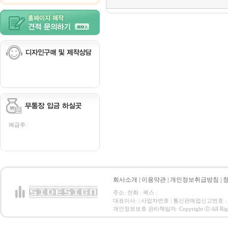
예금주:
회사소개
|
이용약관
|
개인정보취급방침
|
주소: 전화 : 팩스 :
대표이사: | 사업자번호 | 통신판매업신고번호 :
개인정보보호 관리책임자: Copyright ⓒ All Right