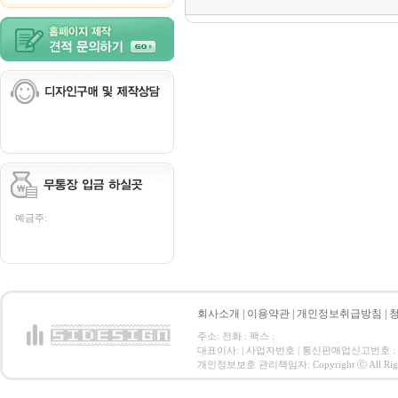
예금주:
회사소개
|
이용약관
|
개인정보취급방침
|
주소: 전화 : 팩스 :
대표이사: | 사업자번호 | 통신판매업신고번호 :
개인정보보호 관리책임자: Copyright ⓒ All Right