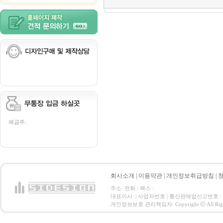
예금주:
회사소개
|
이용약관
|
개인정보취급방침
|
주소: 전화 : 팩스 :
대표이사: | 사업자번호 | 통신판매업신고번호 :
개인정보보호 관리책임자: Copyright ⓒ All Right