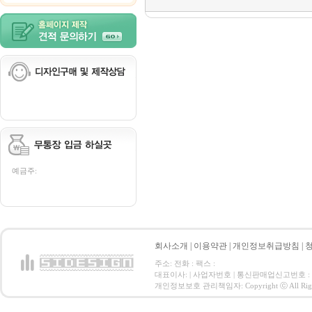
예금주:
회사소개
|
이용약관
|
개인정보취급방침
|
주소: 전화 : 팩스 :
대표이사: | 사업자번호 | 통신판매업신고번호 :
개인정보보호 관리책임자: Copyright ⓒ All Right