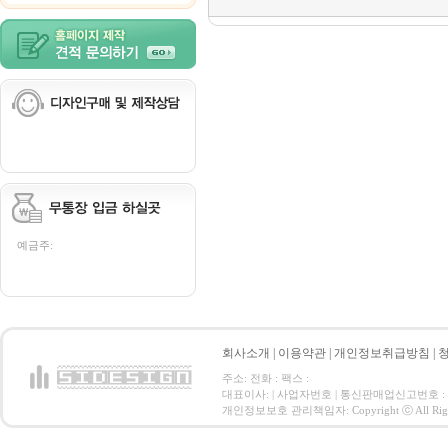
예금주:
회사소개
|
이용약관
|
개인정보취급방침
|
주소: 전화 : 팩스 :
대표이사: | 사업자번호 | 통신판매업신고번호 :
개인정보보호 관리책임자: Copyright ⓒ All Right