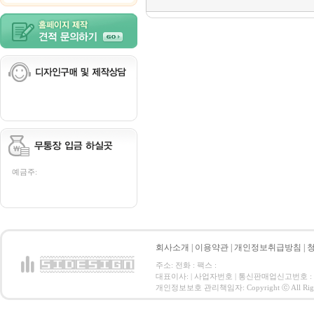
예금주:
회사소개
|
이용약관
|
개인정보취급방침
|
주소: 전화 : 팩스 :
대표이사: | 사업자번호 | 통신판매업신고번호 :
개인정보보호 관리책임자: Copyright ⓒ All Right