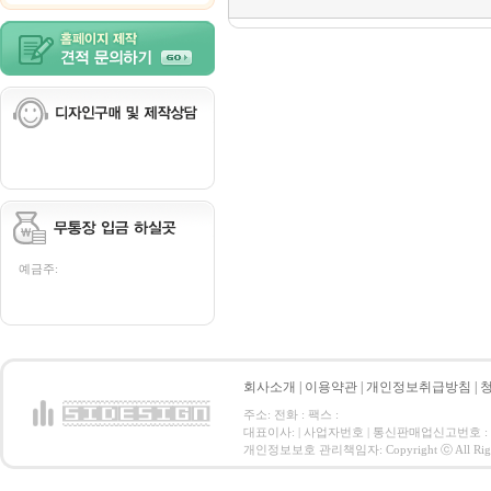
예금주:
회사소개
|
이용약관
|
개인정보취급방침
|
주소: 전화 : 팩스 :
대표이사: | 사업자번호 | 통신판매업신고번호 :
개인정보보호 관리책임자: Copyright ⓒ All Right