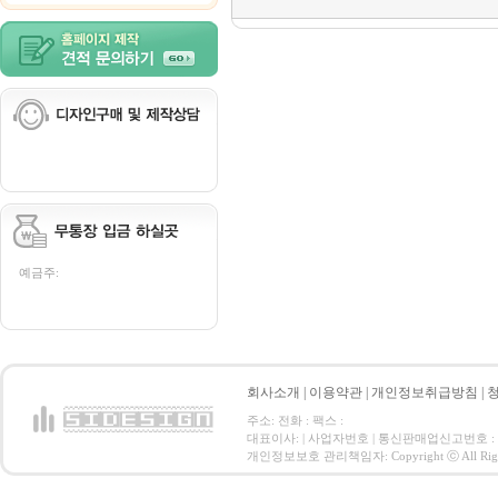
예금주:
회사소개
|
이용약관
|
개인정보취급방침
|
주소: 전화 : 팩스 :
대표이사: | 사업자번호 | 통신판매업신고번호 :
개인정보보호 관리책임자: Copyright ⓒ All Right