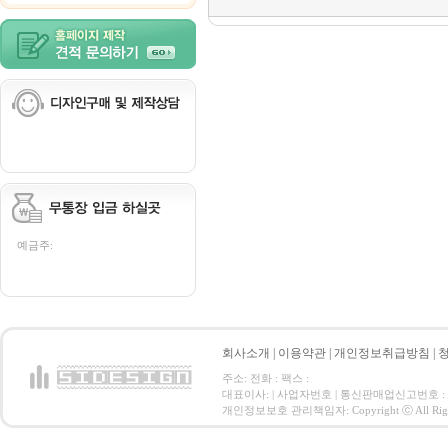
예금주:
회사소개
|
이용약관
|
개인정보취급방침
|
주소: 전화 : 팩스 :
대표이사: | 사업자번호 | 통신판매업신고번호 :
개인정보보호 관리책임자: Copyright ⓒ All Right