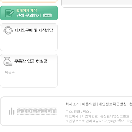
예금주:
회사소개
|
이용약관
|
개인정보취급방침
|
주소: 전화 : 팩스 :
대표이사: | 사업자번호 | 통신판매업신고번호 :
개인정보보호 관리책임자: Copyright ⓒ All Right