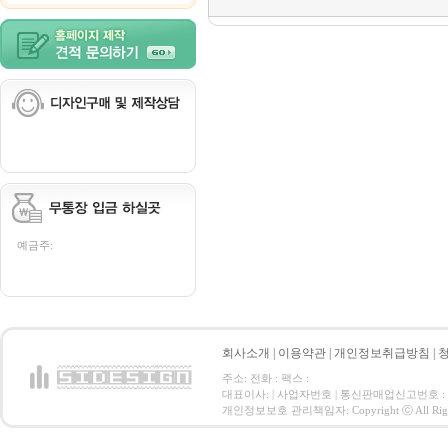
예금주:
회사소개
|
이용약관
|
개인정보취급방침
|
주소: 전화 : 팩스 :
대표이사: | 사업자번호 | 통신판매업신고번호 :
개인정보보호 관리책임자: Copyright ⓒ All Right