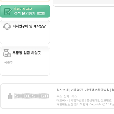
예금주:
회사소개
|
이용약관
|
개인정보취급방침
|
주소: 전화 : 팩스 :
대표이사: | 사업자번호 | 통신판매업신고번호 :
개인정보보호 관리책임자: Copyright ⓒ All Right