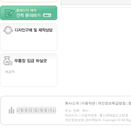
예금주:
회사소개
|
이용약관
|
개인정보취급방침
|
주소: 전화 : 팩스 :
대표이사: | 사업자번호 | 통신판매업신고번호 :
개인정보보호 관리책임자: Copyright ⓒ All Right