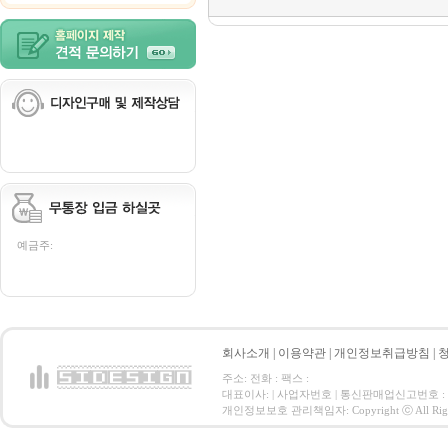
예금주:
회사소개
|
이용약관
|
개인정보취급방침
|
주소: 전화 : 팩스 :
대표이사: | 사업자번호 | 통신판매업신고번호 :
개인정보보호 관리책임자: Copyright ⓒ All Right