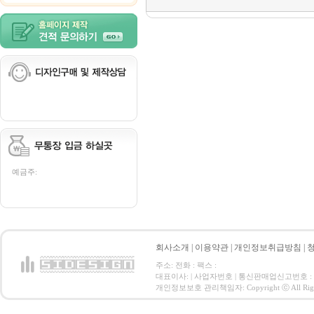
예금주:
회사소개
|
이용약관
|
개인정보취급방침
|
주소: 전화 : 팩스 :
대표이사: | 사업자번호 | 통신판매업신고번호 :
개인정보보호 관리책임자: Copyright ⓒ All Right