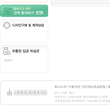
예금주:
회사소개
|
이용약관
|
개인정보취급방침
|
주소: 전화 : 팩스 :
대표이사: | 사업자번호 | 통신판매업신고번호 :
개인정보보호 관리책임자: Copyright ⓒ All Right