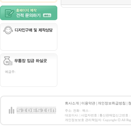
예금주:
회사소개
|
이용약관
|
개인정보취급방침
|
주소: 전화 : 팩스 :
대표이사: | 사업자번호 | 통신판매업신고번호 :
개인정보보호 관리책임자: Copyright ⓒ All Right